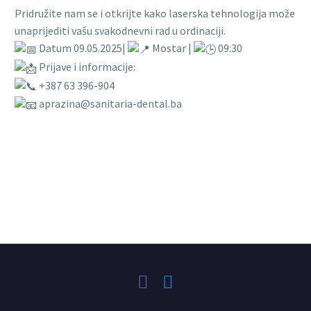
Pridružite nam se i otkrijte kako laserska tehnologija može
unaprijediti vašu svakodnevni rad u ordinaciji.
Datum 09.05.2025|
Mostar |
09:30
Prijave i informacije:
+387 63 396-904
aprazina@sanitaria-dental.ba