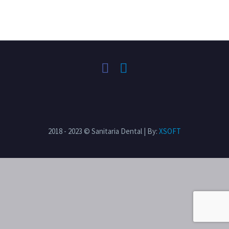
2018 - 2023 © Sanitaria Dental | By:
XSOFT