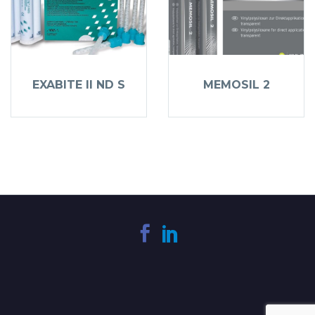
EXABITE II ND S
MEMOSIL 2