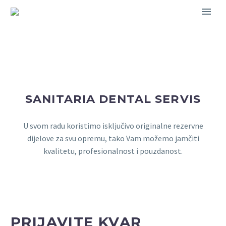
SANITARIA DENTAL SERVIS
U svom radu koristimo isključivo originalne rezervne
dijelove za svu opremu, tako Vam možemo jamčiti
kvalitetu, profesionalnost i pouzdanost.
PRIJAVITE KVAR