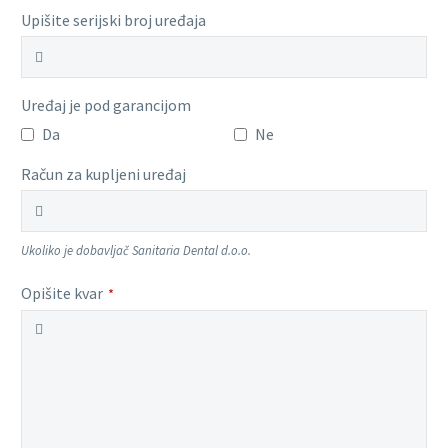
Upišite serijski broj uređaja
Uređaj je pod garancijom
Da
Ne
Račun za kupljeni uređaj
Ukoliko je dobavljač Sanitaria Dental d.o.o.
Opišite kvar
*