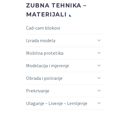
ZUBNA TEHNIKA –
MATERIJALI
Cad-cam blokovi
Izrada modela
Mobilna protetika
Modelacija i mjerenje
Obrada i poliranje
Prekrivanje
Ulaganje – Livenje – Lemljenje