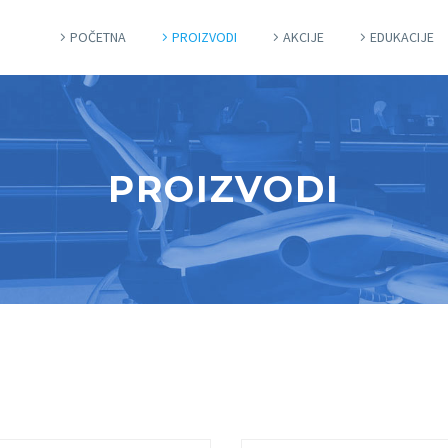
POČETNA
PROIZVODI
AKCIJE
EDUKACIJE
PROIZVODI