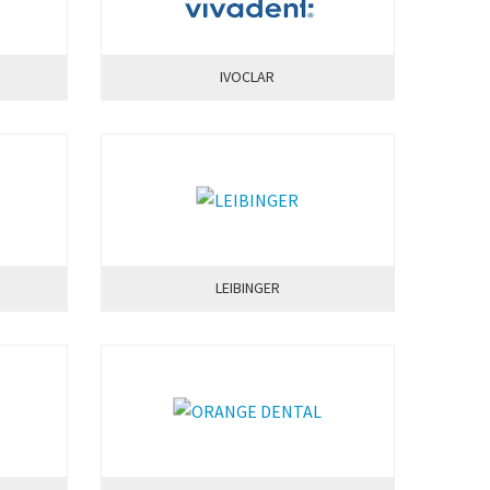
IVOCLAR
LEIBINGER