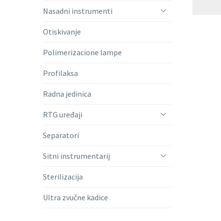
Nasadni instrumenti
Otiskivanje
Polimerizacione lampe
Profilaksa
Radna jedinica
RTG uređaji
Separatori
Sitni instrumentarij
Sterilizacija
Ultra zvučne kadice