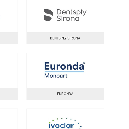
DENTSPLY SIRONA
EURONDA