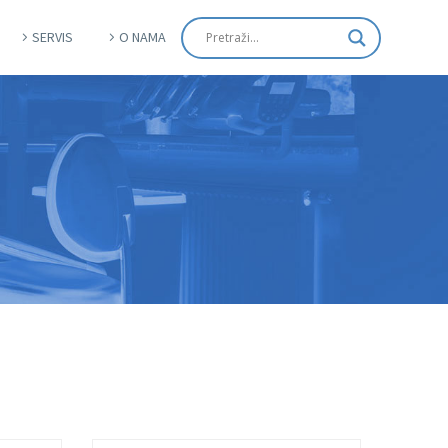
SERVIS
O NAMA