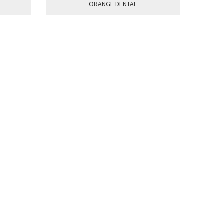
ORANGE DENTAL