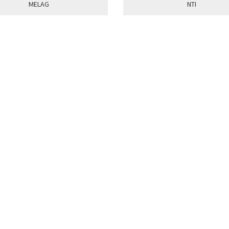
MELAG
NTI