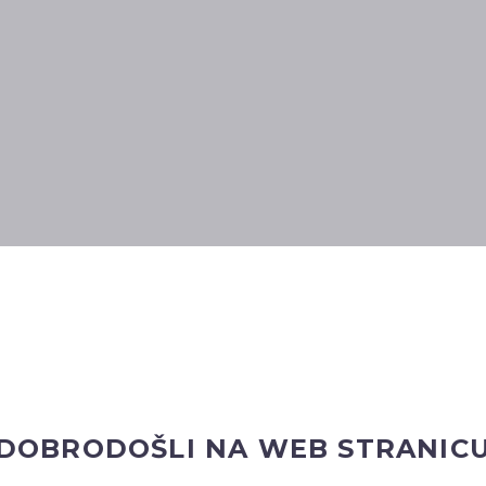
DOBRODOŠLI NA WEB STRANIC