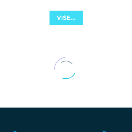
VIŠE...