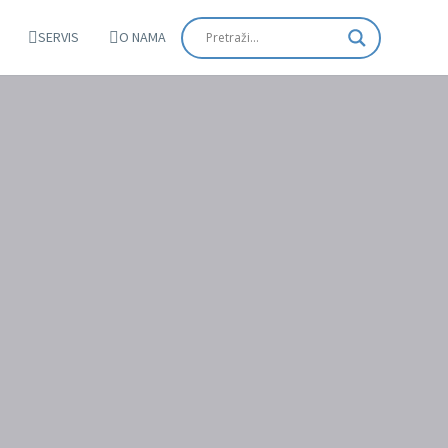
SERVIS
O NAMA