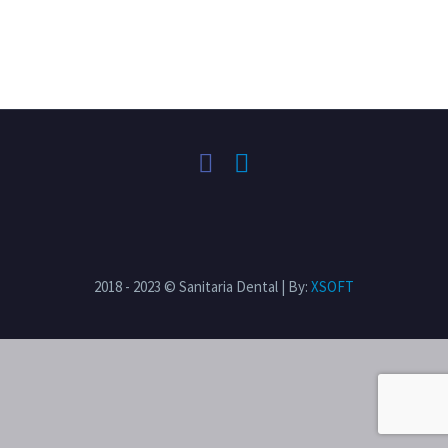
2018 - 2023 © Sanitaria Dental | By:
XSOFT