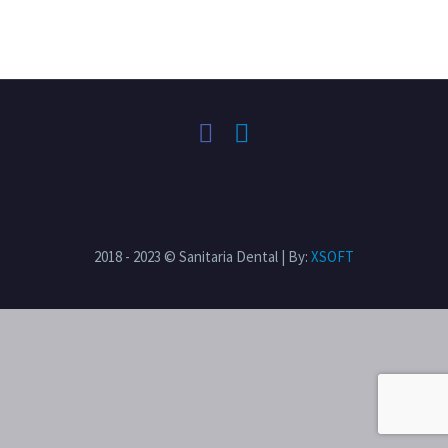
2018 - 2023 © Sanitaria Dental | By:
XSOFT