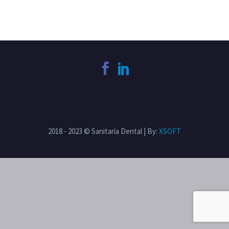
2018 - 2023 © Sanitaria Dental | By:
XSOFT