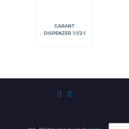
GARANT
DISPENZER 1:1/2:1