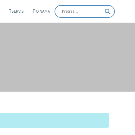
SERVIS
O NAMA