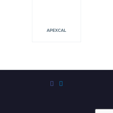
APEXCAL