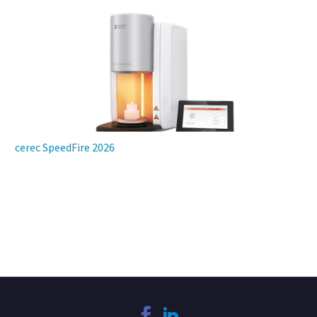
cerec SpeedFire 2026