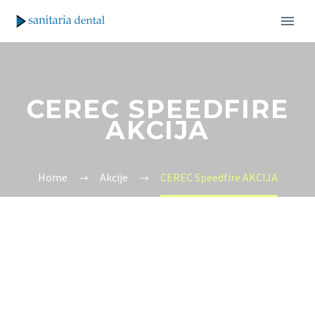
CEREC SPEEDFIRE
AKCIJA
Home
Akcije
CEREC Speedfire AKCIJA