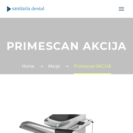
PRIMESCAN AKCIJA
Home
Akcije
Primescan AKCIJA