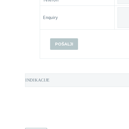
Enquiry
INDIKACIJE