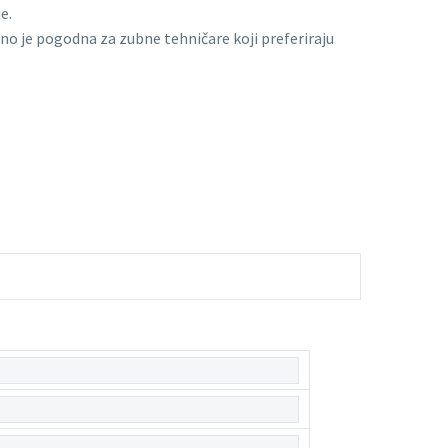
e.
no je pogodna za zubne tehničare koji preferiraju