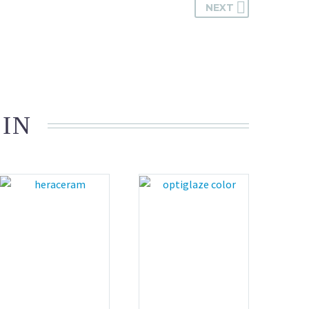
NEXT
 IN