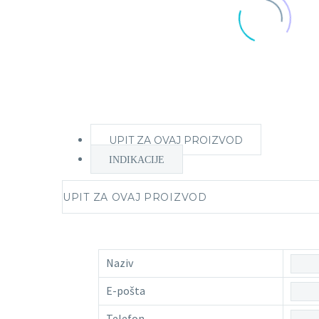
UPIT ZA OVAJ PROIZVOD
INDIKACIJE
UPIT ZA OVAJ PROIZVOD
Naziv
E-pošta
Telefon