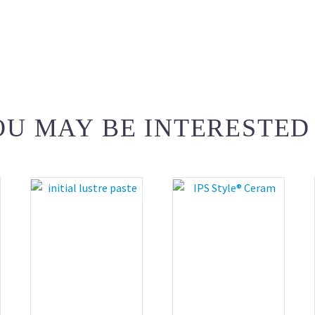
U MAY BE INTERESTED