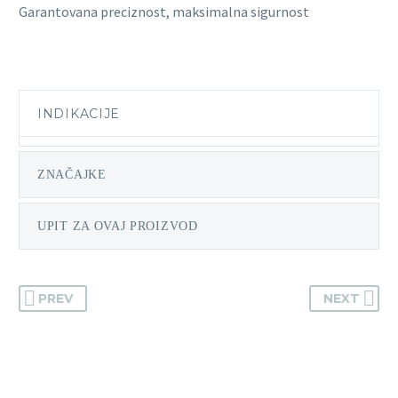
Garantovana preciznost, maksimalna sigurnost
INDIKACIJE
ZNAČAJKE
UPIT ZA OVAJ PROIZVOD
PREV
NEXT