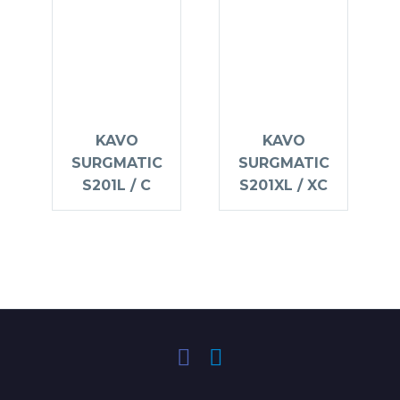
KAVO
KAVO
SURGMATIC
SURGMATIC
S201L / C
S201XL / XC