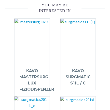
YOU MAY BE
INTERESTED IN
KAVO
KAVO
MASTERSURG
SURGMATIC
LUX
S11L / C
FIZIODISPENZER