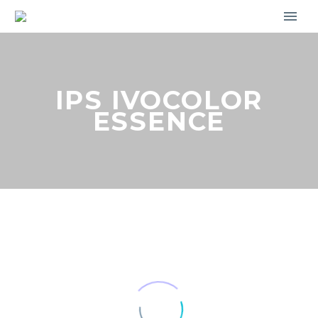
IPS IVOCOLOR
ESSENCE