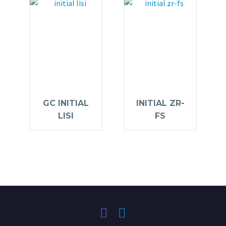
GC INITIAL
INITIAL ZR-
LISI
FS