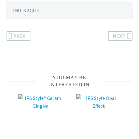
INDIKACIJE
PREV
NEXT
YOU MAY BE
INTERESTED IN