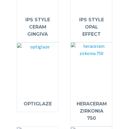
IPS STYLE
IPS STYLE
CERAM
OPAL
GINGIVA
EFFECT
OPTIGLAZE
HERACERAM
ZIRKONIA
750