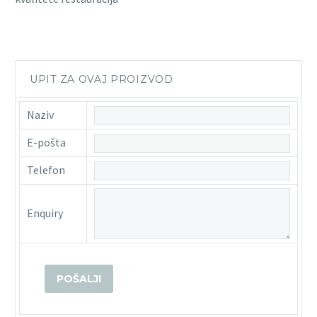
UPIT ZA OVAJ PROIZVOD
Naziv
E-pošta
Telefon
Enquiry