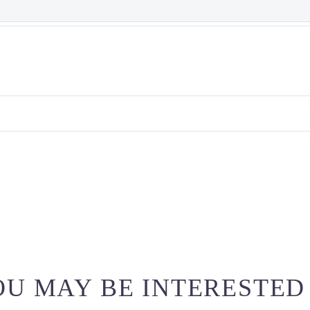
U MAY BE INTERESTED