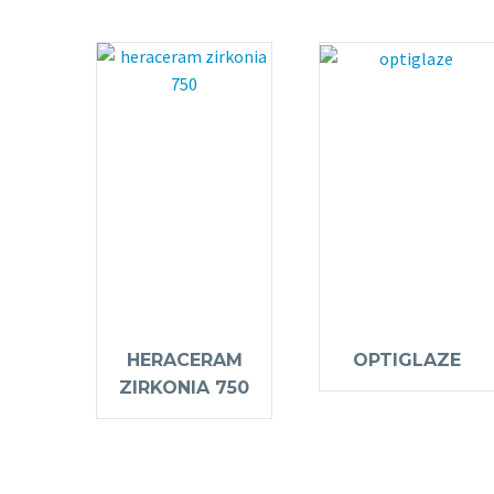
HERACERAM
OPTIGLAZE
ZIRKONIA 750