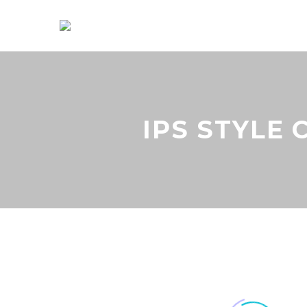
IPS STYLE