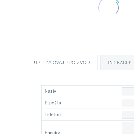
UPIT ZA OVAJ PROIZVOD
INDIKACIJE
Naziv
E-pošta
Telefon
Enquiry