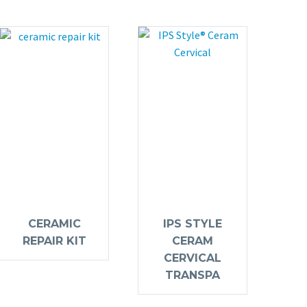
CERAMIC
IPS STYLE
REPAIR KIT
CERAM
CERVICAL
TRANSPA