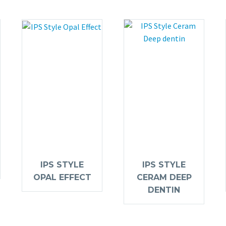
IPS STYLE
IPS STYLE
OPAL EFFECT
CERAM DEEP
DENTIN