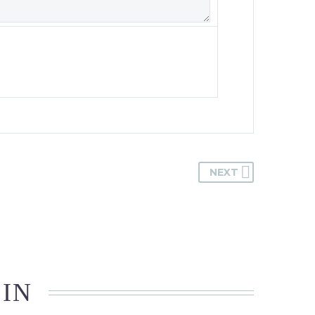
NEXT
 IN