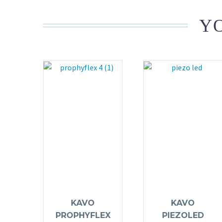
YO
KAVO
KAVO
PROPHYFLEX
PIEZOLED