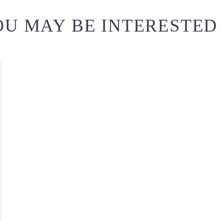
U MAY BE INTERESTED