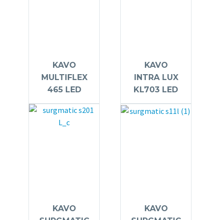
KAVO
KAVO
MULTIFLEX
INTRA LUX
465 LED
KL703 LED
KAVO
KAVO