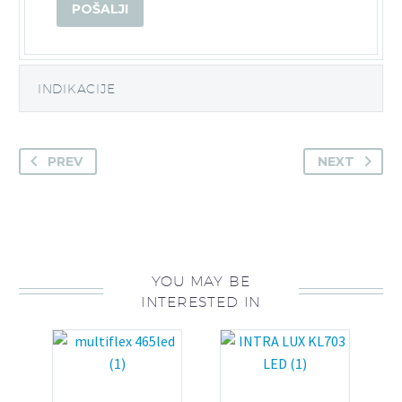
INDIKACIJE
PREV
NEXT
YOU MAY BE
INTERESTED IN