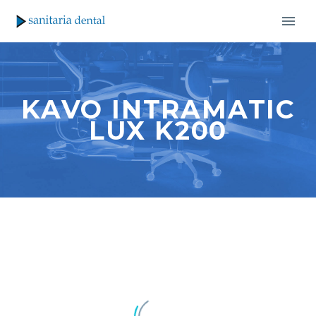
KAVO INTRAMATIC
LUX K200