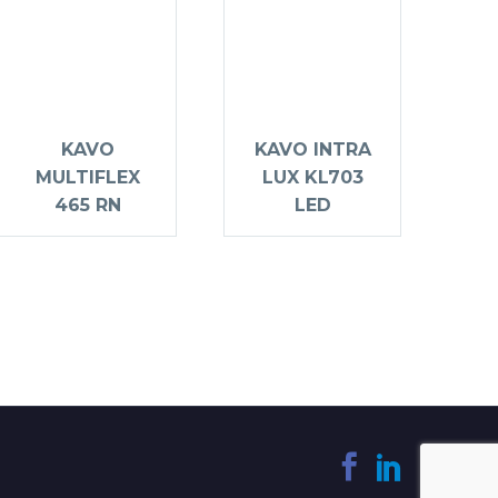
KAVO
KAVO INTRA
MULTIFLEX
LUX KL703
465 RN
LED