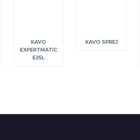
KAVO
KAVO SPREJ
EXPERTMATIC
E25L