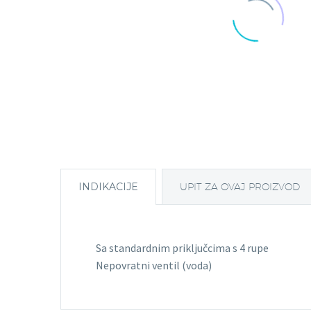
INDIKACIJE
UPIT ZA OVAJ PROIZVOD
Sa standardnim priključcima s 4 rupe
Nepovratni ventil (voda)