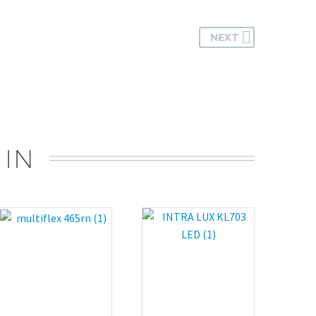
NEXT
 IN