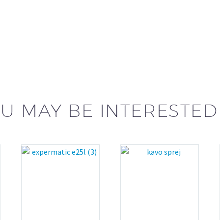
U MAY BE INTERESTED