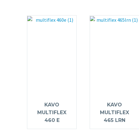
KAVO
KAVO
MULTIFLEX
MULTIFLEX
460 E
465 LRN