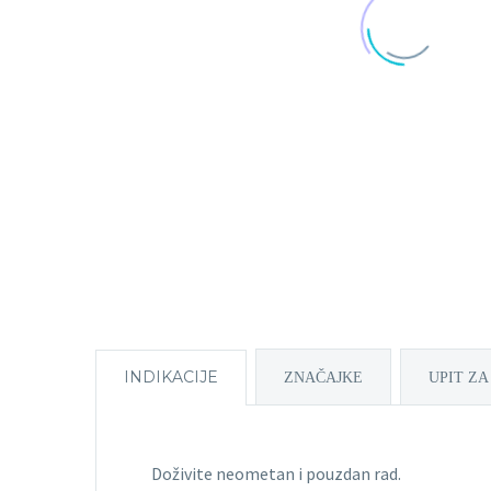
INDIKACIJE
ZNAČAJKE
UPIT ZA
Doživite neometan i pouzdan rad.