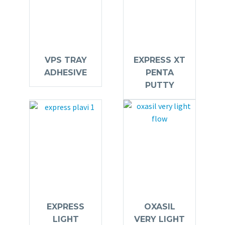
VPS TRAY
EXPRESS XT
ADHESIVE
PENTA
PUTTY
EXPRESS
OXASIL
LIGHT
VERY LIGHT