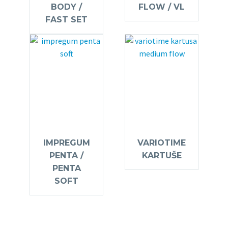
BODY /
FLOW / VL
FAST SET
IMPREGUM
VARIOTIME
PENTA /
KARTUŠE
PENTA
SOFT