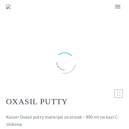
OXASIL PUTTY
Kulzer Oxasil putty materijal za otisak – 900 ml na bazi C-
silikona.