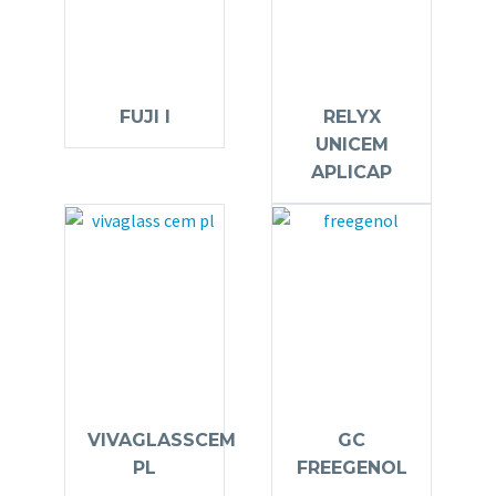
FUJI I
RELYX
UNICEM
APLICAP
VIVAGLASSCEM
GC
PL
FREEGENOL