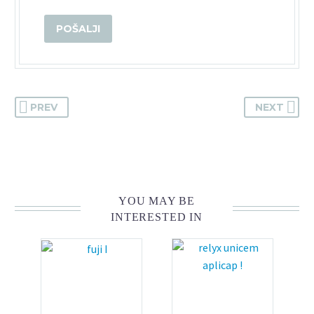
PREV
NEXT
YOU MAY BE
INTERESTED IN