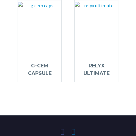
G-CEM
RELYX
CAPSULE
ULTIMATE