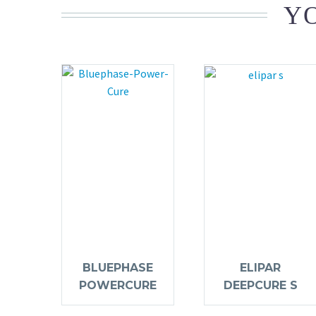
YO
BLUEPHASE
ELIPAR
POWERCURE
DEEPCURE S