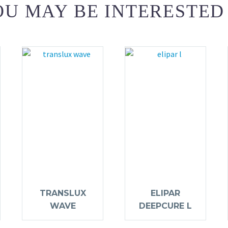
U MAY BE INTERESTED
TRANSLUX
ELIPAR
WAVE
DEEPCURE L