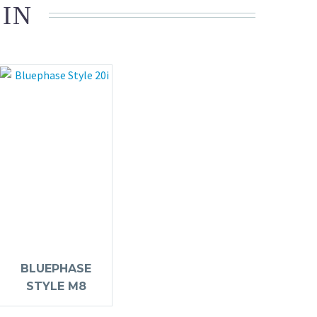
 IN
BLUEPHASE
STYLE M8