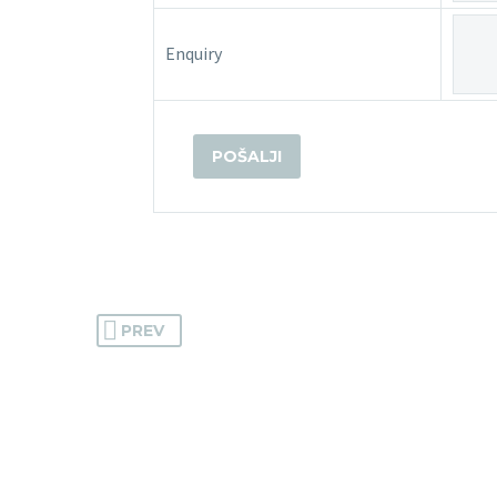
Enquiry
PREV