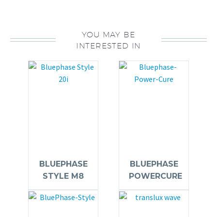
YOU MAY BE
INTERESTED IN
BLUEPHASE
BLUEPHASE
STYLE M8
POWERCURE