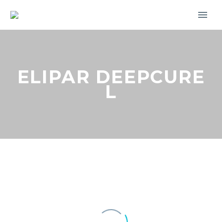
ELIPAR DEEPCURE
L