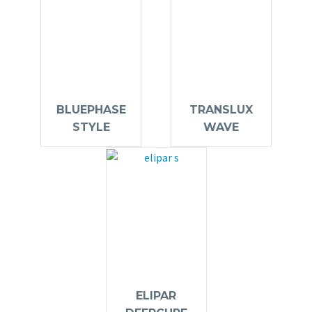
BLUEPHASE
TRANSLUX
STYLE
WAVE
ELIPAR