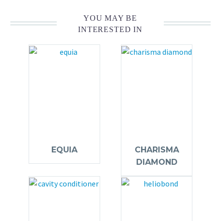
YOU MAY BE
INTERESTED IN
EQUIA
CHARISMA
DIAMOND