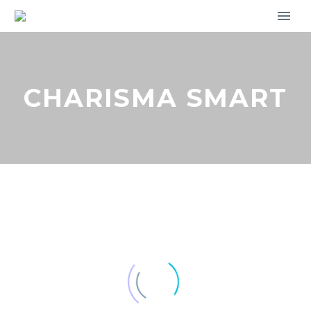
CHARISMA SMART