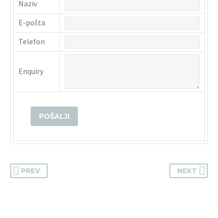
Naziv
E-pošta
Telefon
Enquiry
PREV
NEXT