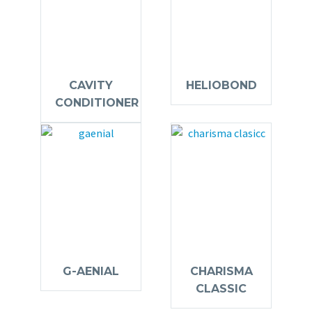
CAVITY
HELIOBOND
CONDITIONER
G-AENIAL
CHARISMA
CLASSIC