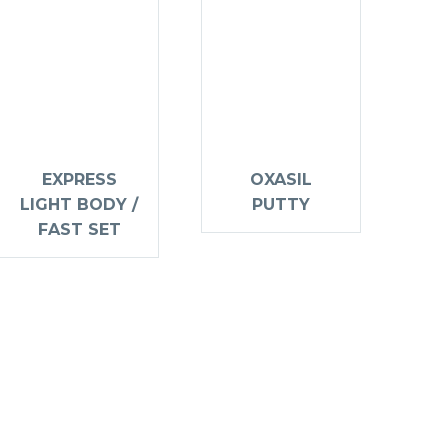
EXPRESS
OXASIL
LIGHT BODY /
PUTTY
FAST SET