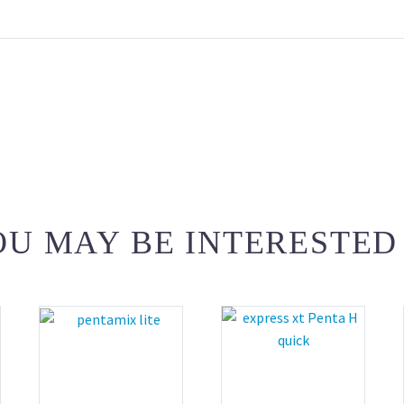
U MAY BE INTERESTED