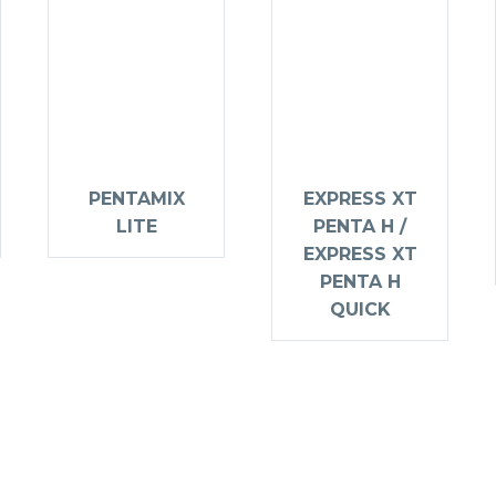
PENTAMIX
EXPRESS XT
LITE
PENTA H /
EXPRESS XT
PENTA H
QUICK