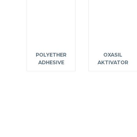
POLYETHER
OXASIL
ADHESIVE
AKTIVATOR