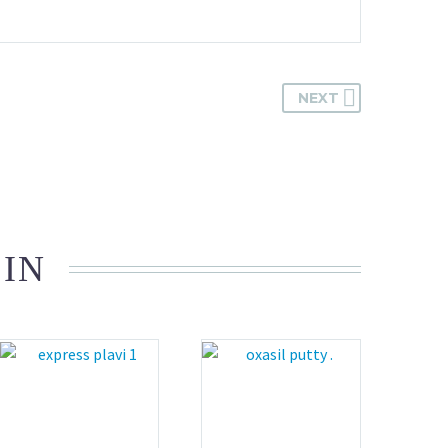
NEXT
 IN