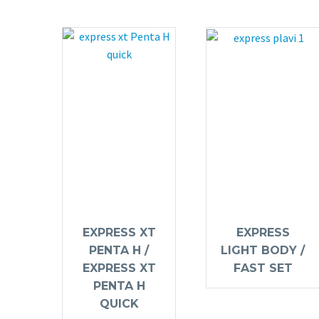
EXPRESS XT
EXPRESS
PENTA H /
LIGHT BODY /
EXPRESS XT
FAST SET
PENTA H
QUICK