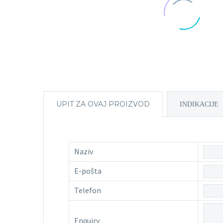
UPIT ZA OVAJ PROIZVOD
INDIKACIJE
Naziv
E-pošta
Telefon
Enquiry