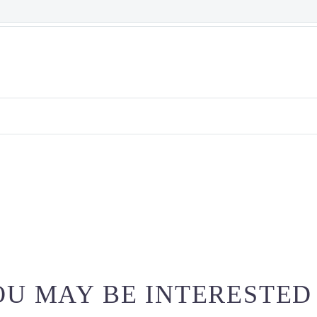
U MAY BE INTERESTED