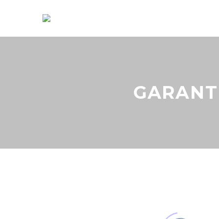
GARANT 