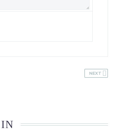
NEXT
 IN