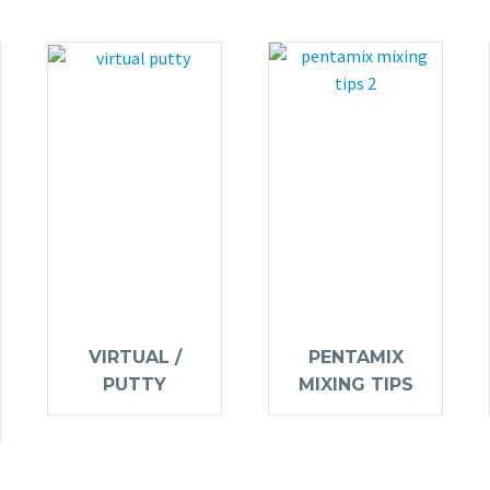
VIRTUAL /
PENTAMIX
PUTTY
MIXING TIPS