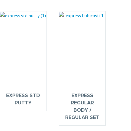
EXPRESS STD
EXPRESS
PUTTY
REGULAR
BODY /
REGULAR SET