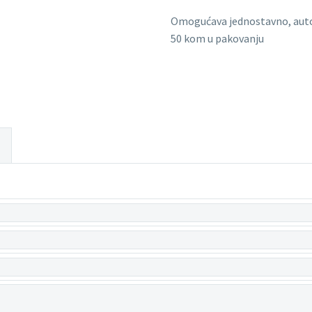
Omogućava jednostavno, autom
50 kom u pakovanju