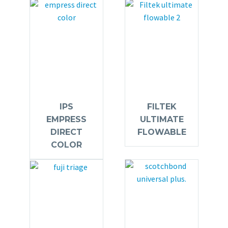
IPS
FILTEK
EMPRESS
ULTIMATE
DIRECT
FLOWABLE
COLOR