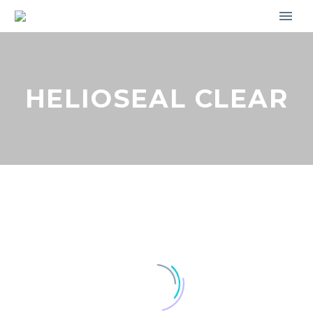
HELIOSEAL CLEAR