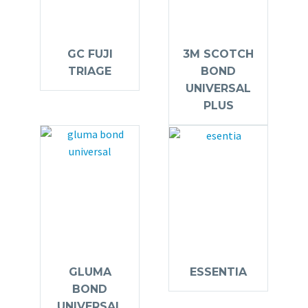
GC FUJI
3M SCOTCH
TRIAGE
BOND
UNIVERSAL
PLUS
GLUMA
ESSENTIA
BOND
UNIVERSAL