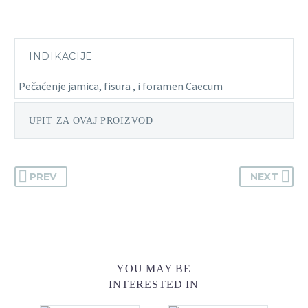
INDIKACIJE
Pečaćenje jamica, fisura , i foramen Caecum
UPIT ZA OVAJ PROIZVOD
PREV
NEXT
YOU MAY BE
INTERESTED IN