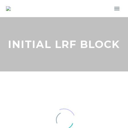
INITIAL LRF BLOCK