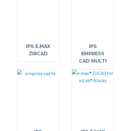
IPS E.MAX
IPS
ZIRCAD
EMPRESS
CAD MULTI