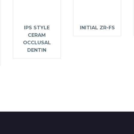
IPS STYLE
INITIAL ZR-FS
CERAM
OCCLUSAL
DENTIN