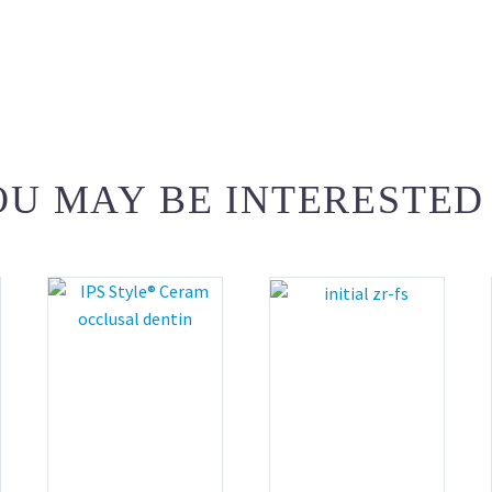
U MAY BE INTERESTED