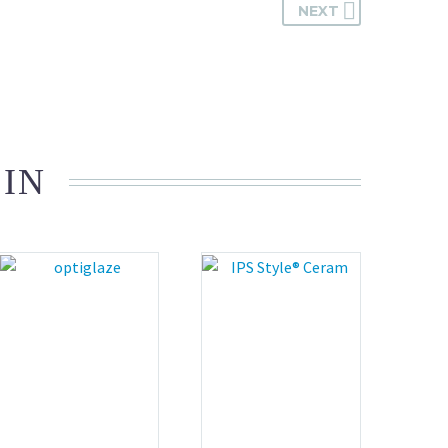
NEXT
 IN