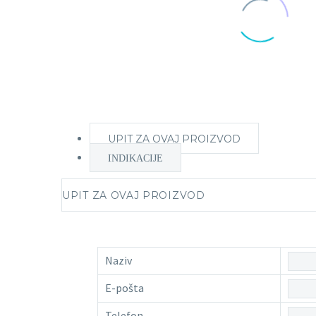
UPIT ZA OVAJ PROIZVOD
INDIKACIJE
UPIT ZA OVAJ PROIZVOD
Naziv
E-pošta
Telefon