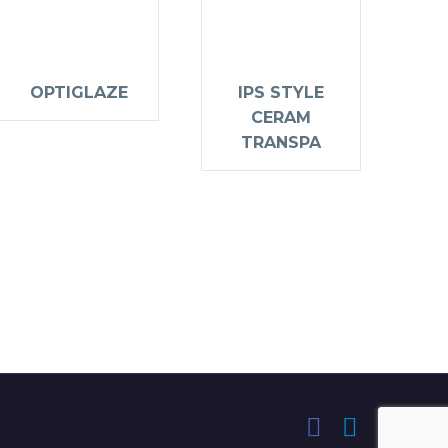
OPTIGLAZE
IPS STYLE
CERAM
TRANSPA