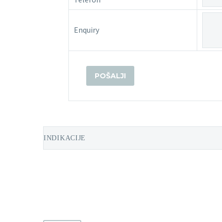
Enquiry
INDIKACIJE