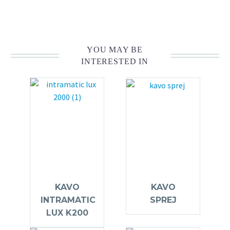
YOU MAY BE
INTERESTED IN
KAVO
KAVO
INTRAMATIC
SPREJ
LUX K200