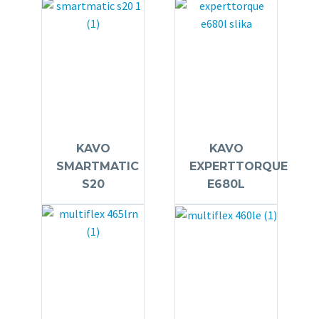
KAVO
KAVO
SMARTMATIC
EXPERTTORQUE
S20
E680L