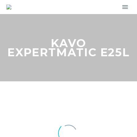
KAVO
EXPERTMATIC E25L