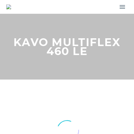
KAVO MULTIFLEX
460 LE