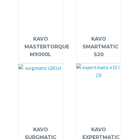
KAVO
KAVO
MASTERTORQUE
SMARTMATIC
M9000L
S20
KAVO
KAVO
SURGMATIC
EXPERTMATIC