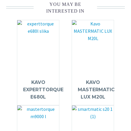
YOU MAY BE
INTERESTED IN
KAVO
KAVO
EXPERTTORQUE
MASTERMATIC
E680L
LUX M20L