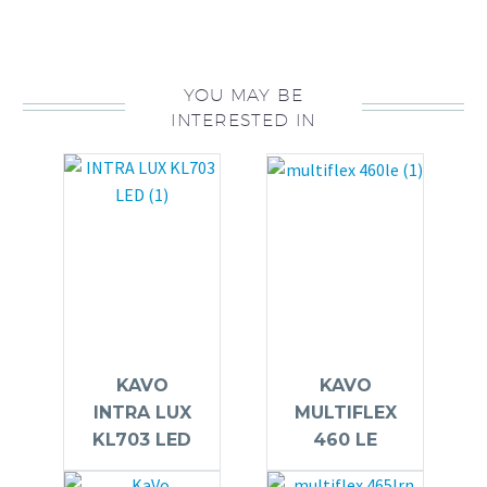
YOU MAY BE
INTERESTED IN
KAVO
KAVO
INTRA LUX
MULTIFLEX
KL703 LED
460 LE