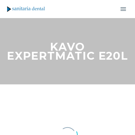
KAVO
EXPERTMATIC E20L