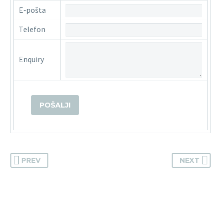
E-pošta
Telefon
Enquiry
PREV
NEXT