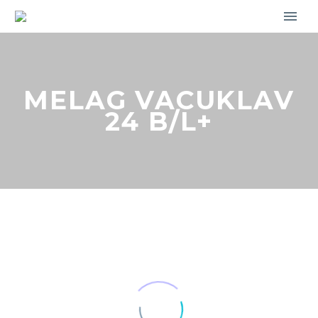
MELAG VACUKLAV
24 B/L+