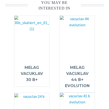
YOU MAY BE
INTERESTED IN
MELAG
MELAG
VACUKLAV
VACUKLAV
30 B+
44 B+
EVOLUTION