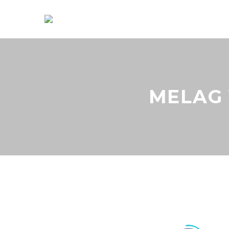
MELAG 