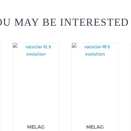
U MAY BE INTERESTED
MELAG
MELAG