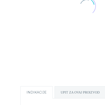
INDIKACIJE
UPIT ZA OVAJ PROIZVOD