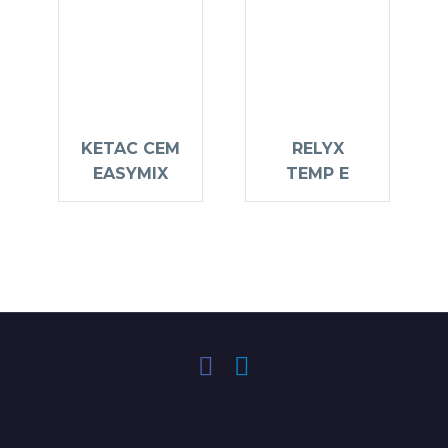
KETAC CEM
RELYX
EASYMIX
TEMP E