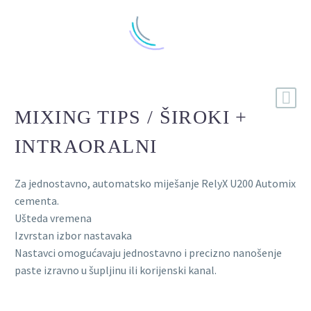
MIXING TIPS / ŠIROKI +
INTRAORALNI
Za jednostavno, automatsko miješanje RelyX U200 Automix
cementa.
Ušteda vremena
Izvrstan izbor nastavaka
Nastavci omogućavaju jednostavno i precizno nanošenje
paste izravno u šupljinu ili korijenski kanal.