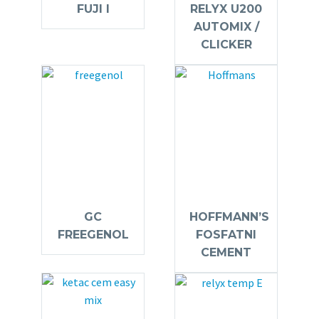
FUJI I
RELYX U200
AUTOMIX /
CLICKER
GC
HOFFMANN’S
FREEGENOL
FOSFATNI
CEMENT