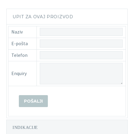
UPIT ZA OVAJ PROIZVOD
Naziv
E-pošta
Telefon
Enquiry
INDIKACIJE