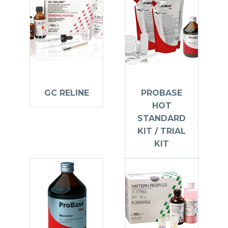
GC RELINE
PROBASE
HOT
STANDARD
KIT / TRIAL
KIT