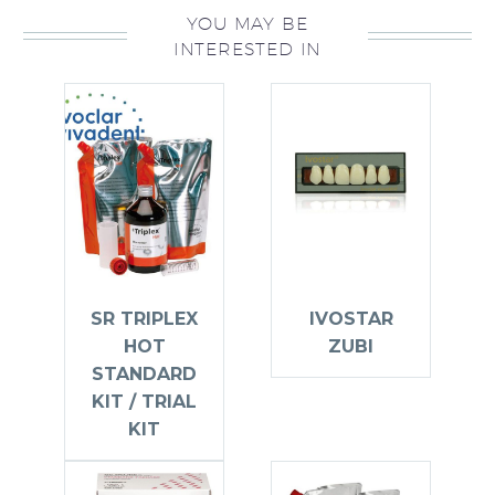
YOU MAY BE
INTERESTED IN
SR TRIPLEX
IVOSTAR
HOT
ZUBI
STANDARD
KIT / TRIAL
KIT