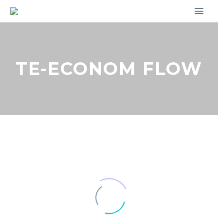
TE-ECONOM FLOW