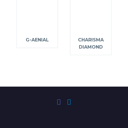
G-AENIAL
CHARISMA
DIAMOND