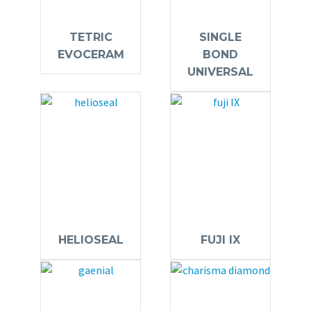
TETRIC
SINGLE
EVOCERAM
BOND
UNIVERSAL
HELIOSEAL
FUJI IX