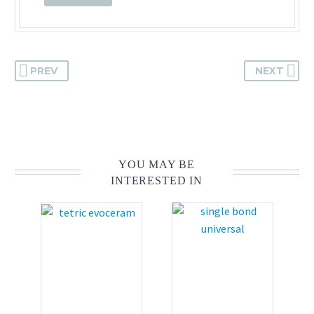
PREV
NEXT
YOU MAY BE
INTERESTED IN