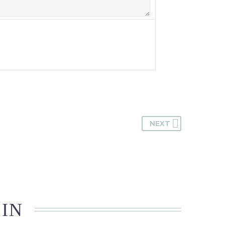
NEXT
 IN