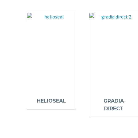
HELIOSEAL
GRADIA
DIRECT