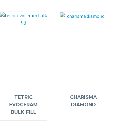
TETRIC
CHARISMA
EVOCERAM
DIAMOND
BULK FILL