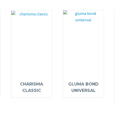
CHARISMA
GLUMA BOND
CLASSIC
UNIVERSAL