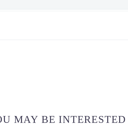
U MAY BE INTERESTED