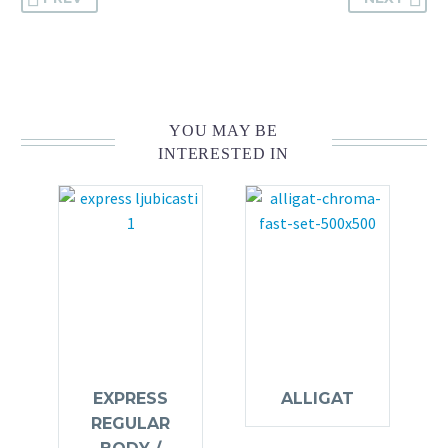
YOU MAY BE
INTERESTED IN
EXPRESS
ALLIGAT
REGULAR