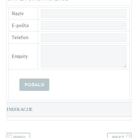
Naziv
E-pošta
Telefon
Enquiry
INDIKACIJE
PREV
NEXT