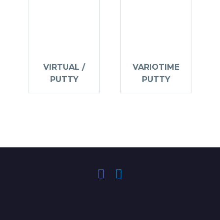
VIRTUAL /
VARIOTIME
PUTTY
PUTTY