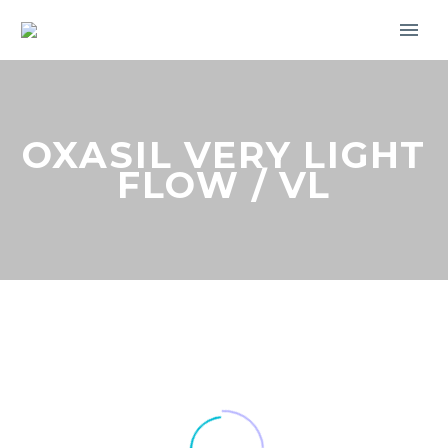
OXASIL VERY LIGHT
FLOW / VL