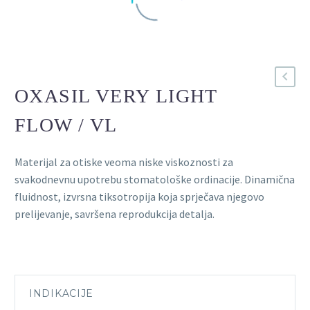
OXASIL VERY LIGHT
FLOW / VL
Materijal za otiske veoma niske viskoznosti za
svakodnevnu upotrebu stomatološke ordinacije. Dinamična
fluidnost, izvrsna tiksotropija koja sprječava njegovo
prelijevanje, savršena reprodukcija detalja.
INDIKACIJE