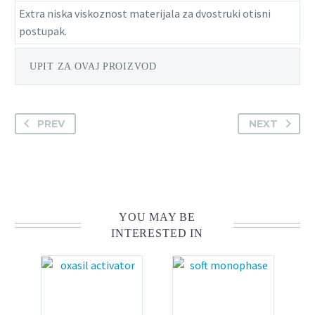
Extra niska viskoznost materijala za dvostruki otisni
postupak.
UPIT ZA OVAJ PROIZVOD
PREV
NEXT
YOU MAY BE
INTERESTED IN