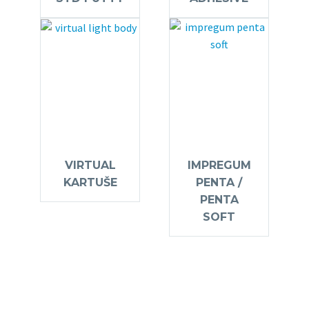
VIRTUAL
IMPREGUM
KARTUŠE
PENTA /
PENTA
SOFT