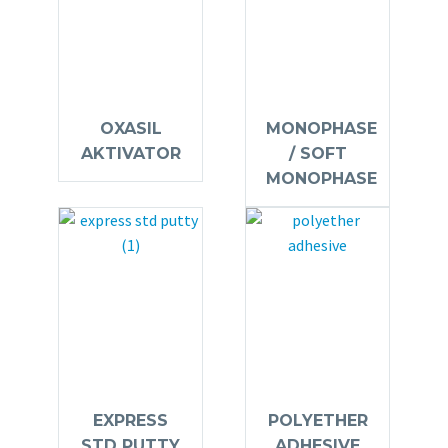
OXASIL
MONOPHASE
AKTIVATOR
/ SOFT
MONOPHASE
EXPRESS
POLYETHER
STD PUTTY
ADHESIVE