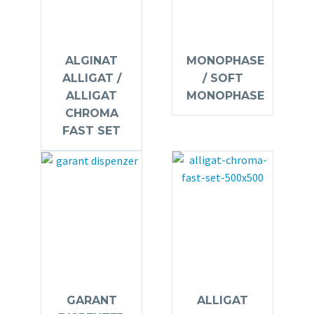
ALGINAT
MONOPHASE
ALLIGAT /
/ SOFT
ALLIGAT
MONOPHASE
CHROMA
FAST SET
GARANT
ALLIGAT