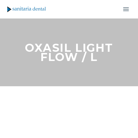
OXASIL LIGHT
FLOW / L