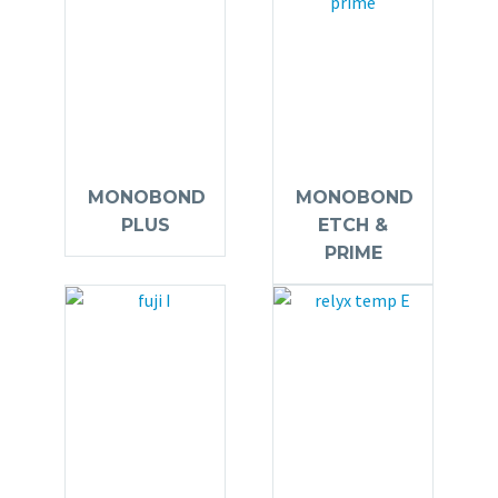
MONOBOND
MONOBOND
PLUS
ETCH &
PRIME