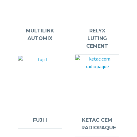
MULTILINK
RELYX
AUTOMIX
LUTING
CEMENT
FUJI I
KETAC CEM
RADIOPAQUE