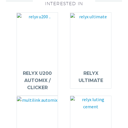
INTERESTED IN
RELYX U200
RELYX
AUTOMIX /
ULTIMATE
CLICKER