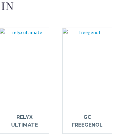
 IN
RELYX
GC
ULTIMATE
FREEGENOL