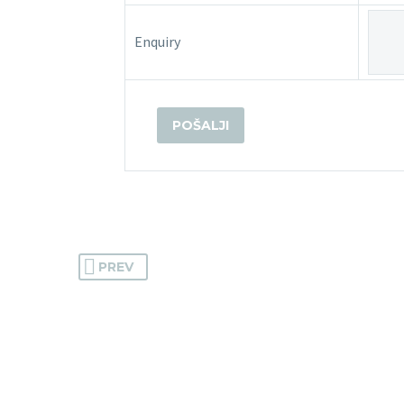
Enquiry
PREV