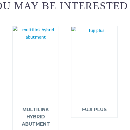
U MAY BE INTERESTED
MULTILINK
FUJI PLUS
HYBRID
ABUTMENT