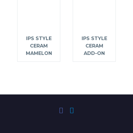
IPS STYLE
IPS STYLE
CERAM
CERAM
MAMELON
ADD-ON