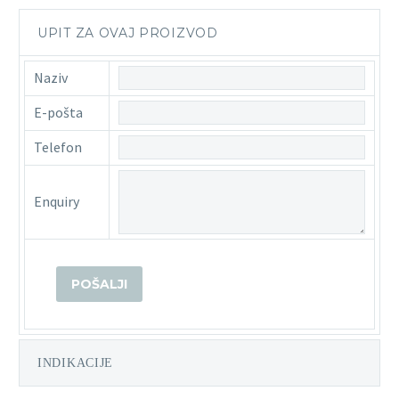
UPIT ZA OVAJ PROIZVOD
Naziv
E-pošta
Telefon
Enquiry
INDIKACIJE