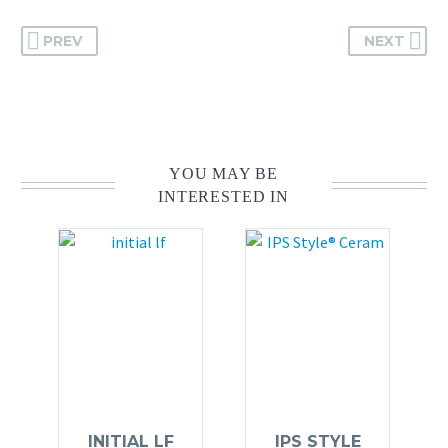
PREV
NEXT
YOU MAY BE
INTERESTED IN
INITIAL LF
IPS STYLE