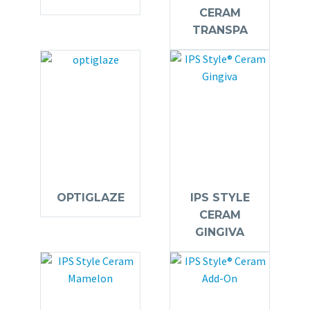
CERAM
TRANSPA
OPTIGLAZE
IPS STYLE
CERAM
GINGIVA