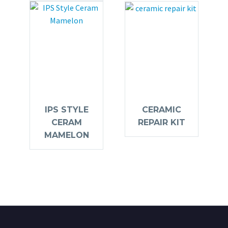
IPS STYLE
CERAMIC
CERAM
REPAIR KIT
MAMELON