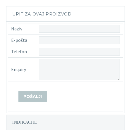
UPIT ZA OVAJ PROIZVOD
Naziv
E-pošta
Telefon
Enquiry
INDIKACIJE