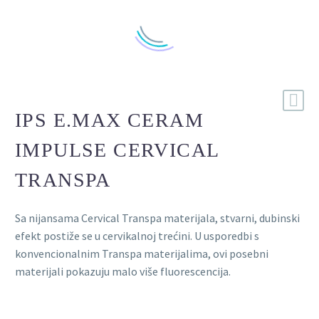
IPS E.MAX CERAM
IMPULSE CERVICAL
TRANSPA
Sa nijansama Cervical Transpa materijala, stvarni, dubinski
efekt postiže se u cervikalnoj trećini. U usporedbi s
konvencionalnim Transpa materijalima, ovi posebni
materijali pokazuju malo više fluorescencija.