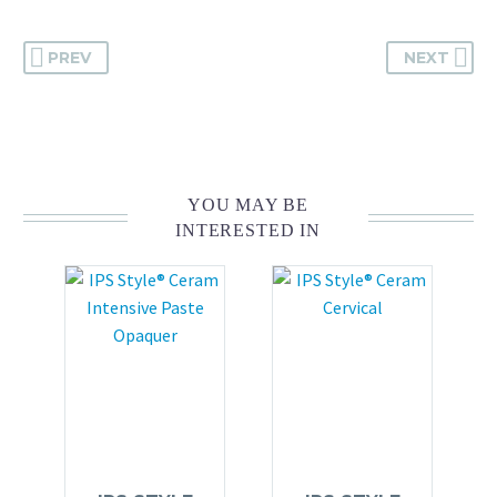
PREV
NEXT
YOU MAY BE
INTERESTED IN