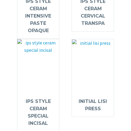
IPS STYLE
IPS STYLE
CERAM
CERAM
INTENSIVE
CERVICAL
PASTE
TRANSPA
OPAQUE
IPS STYLE
INITIAL LISI
CERAM
PRESS
SPECIAL
INCISAL