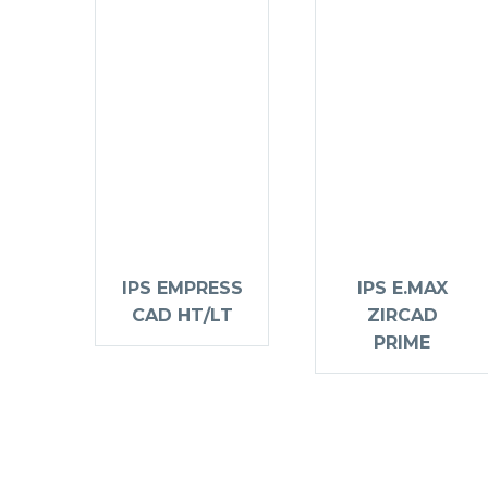
IPS EMPRESS
IPS E.MAX
CAD HT/LT
ZIRCAD
PRIME