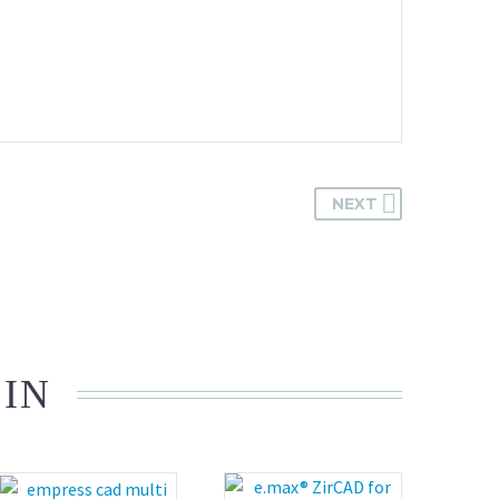
NEXT
 IN