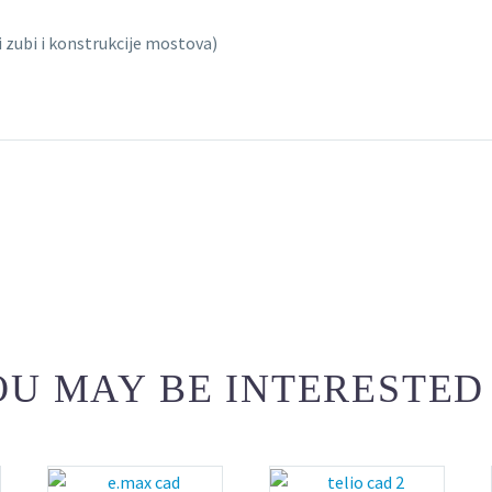
 zubi i konstrukcije mostova)
U MAY BE INTERESTED