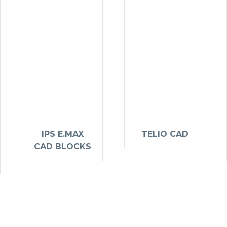
IPS E.MAX
TELIO CAD
CAD BLOCKS