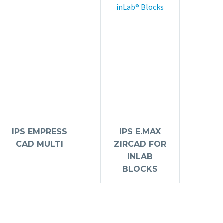
IPS EMPRESS
IPS E.MAX
CAD MULTI
ZIRCAD FOR
INLAB
BLOCKS